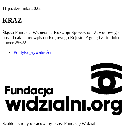
11
października
2022
KRAZ
Śląska Fundacja Wspierania Rozwoju Społeczno - Zawodowego
posiada aktualny wpis do Krajowego Rejestru Agencji Zatrudnienia
numer 25622
Polityka prywatności
Szablon strony opracowany przez Fundację Widzialni